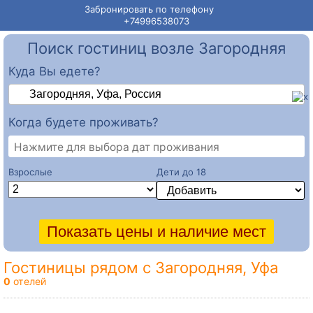
Забронировать по телефону
+74996538073
Поиск гостиниц возле Загородняя
Куда Вы едете?
Когда будете проживать?
Нажмите для выбора дат проживания
Взрослые
Дети до 18
Гостиницы рядом с Загородняя, Уфа
0
отелей