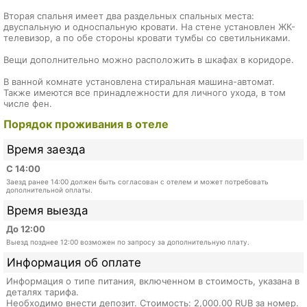
Вторая спальня имеет два раздельных спальных места:
двуспальную и односпальную кровати. На стене установлен ЖК-
телевизор, а по обе стороны кровати тумбы со светильниками.
Вещи дополнительно можно расположить в шкафах в коридоре.
В ванной комнате установлена стиральная машина-автомат.
Также имеются все принадлежности для личного ухода, в том
числе фен.
Порядок проживания в отеле
Время заезда
С 14:00
Заезд ранее 14:00 должен быть согласован с отелем и может потребовать
дополнительной оплаты.
Время выезда
До 12:00
Выезд позднее 12:00 возможен по запросу за дополнительную плату.
Информация об оплате
Информация о типе питания, включенном в стоимость, указана в
деталях тарифа.
Необходимо внести депозит. Стоимость: 2,000.00 RUB за номер.