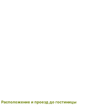
Расположение и проезд до гостиницы